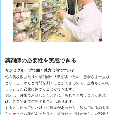
薬剤師の必要性を実感できる
サンミグループで働く魅力は何ですか？
処方箋枚数あたりの薬剤師の人数が多いため、患者さま一人ひ
とりにしっかりと時間を割くことができるので、患者さまのち
ょっとした変化に気づくことができます。
例えば、外来でお話ししたときに、あれ？と思うことがあれ
ば、ご自宅まで訪問することもあります。
すると、思っていた以上に残薬があったり、飲んでいるのを知
らなかったお薬があったりと、外来だけではわからない部分も