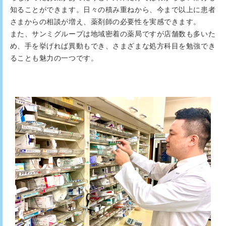
知ることができます。日々の積み重ねから、今まで以上に患者
さまからの相談が増え、薬剤師の必要性を実感できます。
また、サンミグループは地域密着の薬局ですが店舗数も多いた
め、手を挙げれば異動もでき、さまざまな処方科目を勉強でき
ることも魅力の一つです。