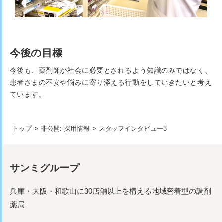
今後の目標
今後も、薬剤師が社会に必要とされるよう知識のみではなく、
患者さまの不安や悩みに寄り添える行動をしていきたいと考え
ています。
トップ
>
非公開: 採用情報
>
スタッフインタビュー3
サンミグループ
兵庫・大阪・和歌山に30店舗以上を構える地域密着型の調剤
薬局