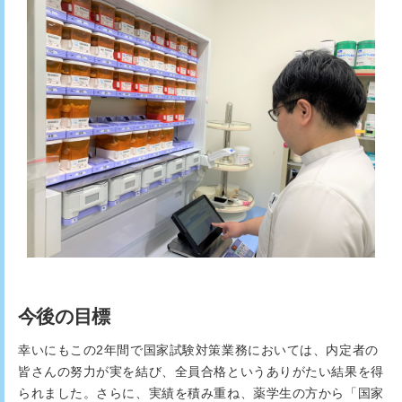
今後の目標
幸いにもこの2年間で国家試験対策業務においては、内定者の
皆さんの努力が実を結び、全員合格というありがたい結果を得
られました。さらに、実績を積み重ね、薬学生の方から「国家