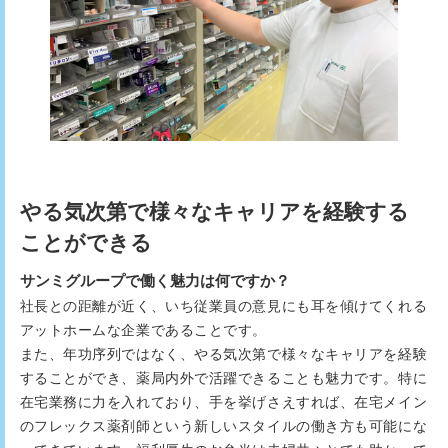
やる気次第で様々なキャリアを経験する
ことができる
サンミグループで働く魅力は何ですか？
社長との距離が近く、いち従業員の意見にも耳を傾けてくれる
アットホームな企業であることです。
また、年功序列ではなく、やる気次第で様々なキャリアを経験
することができ、薬局内外で活躍できることも魅力です。特に
在宅業務に力を入れており、手を挙げさえすれば、在宅メイン
のフレックス薬剤師という新しいスタイルの働き方も可能にな