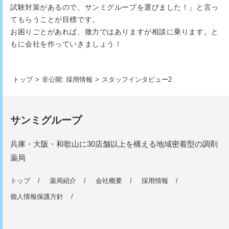
試験対策があるので、サンミグループを選びました！」と言っ
てもらうことが目標です。
お困りごとがあれば、微力ではありますが相談に乗ります。と
もに会社を作っていきましょう！
トップ
>
非公開: 採用情報
>
スタッフインタビュー2
サンミグループ
兵庫・大阪・和歌山に30店舗以上を構える地域密着型の調剤
薬局
トップ
薬局紹介
会社概要
採用情報
個人情報保護方針