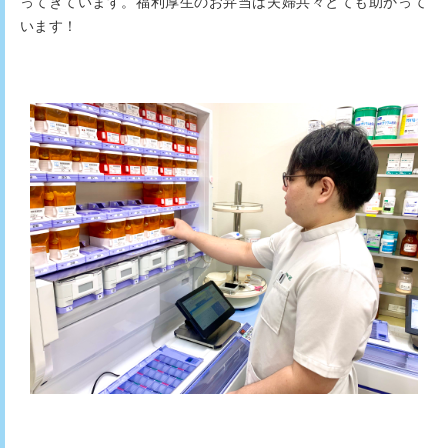
ってきています。福利厚生のお弁当は夫婦共々とても助かって
います！