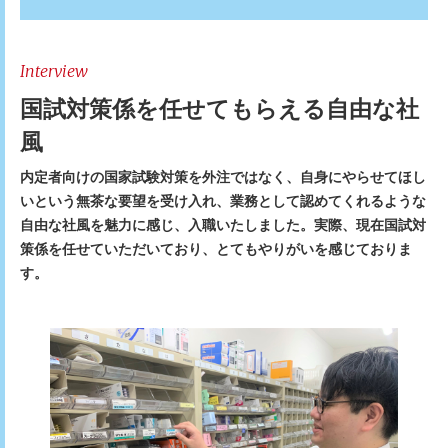
Interview
国試対策係を任せてもらえる自由な社
風
内定者向けの国家試験対策を外注ではなく、自身にやらせてほし
いという無茶な要望を受け入れ、業務として認めてくれるような
自由な社風を魅力に感じ、入職いたしました。実際、現在国試対
策係を任せていただいており、とてもやりがいを感じておりま
す。